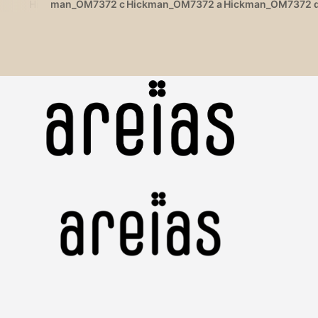
Hickman_OM7372 c
Hickman_OM7372 a
Hickman_OM7372 