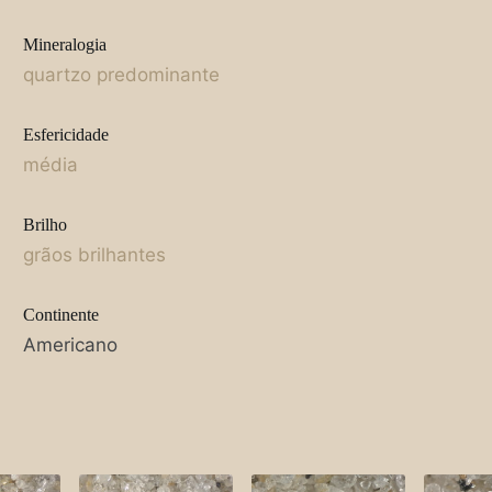
Mineralogia
quartzo predominante
Esfericidade
média
Brilho
grãos brilhantes
Continente
Americano