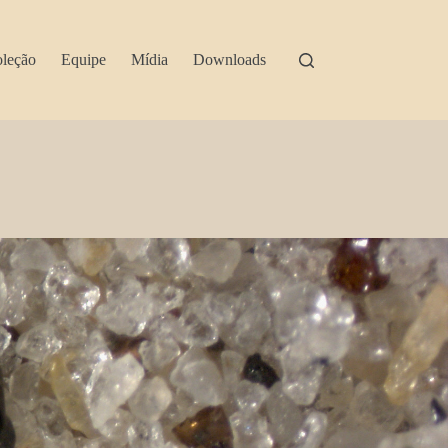
leção
Equipe
Mídia
Downloads