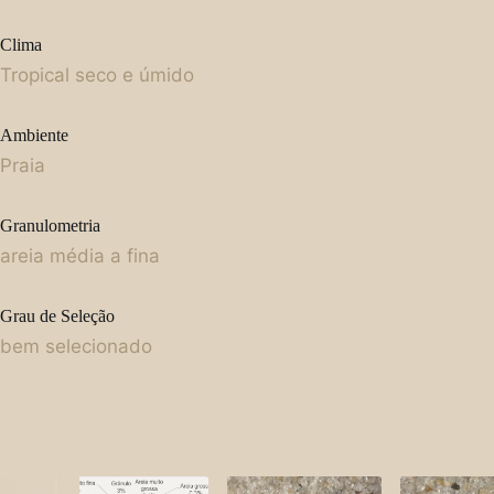
Clima
Tropical seco e úmido
Ambiente
Praia
Granulometria
areia média a fina
Grau de Seleção
bem selecionado