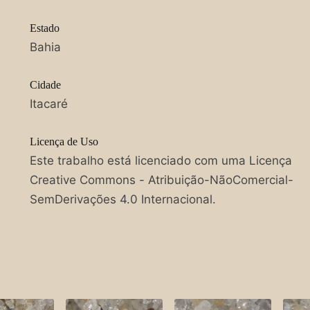
Estado
Bahia
Cidade
Itacaré
Licença de Uso
Este trabalho está licenciado com uma Licença
Creative Commons - Atribuição-NãoComercial-
SemDerivações 4.0 Internacional.