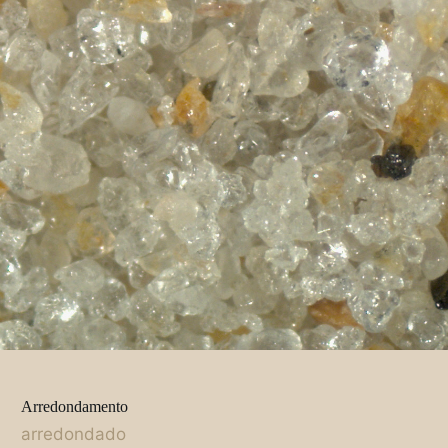
Arredondamento
arredondado