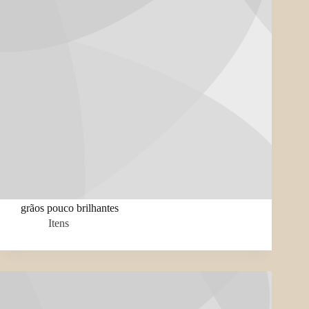
grãos pouco brilhantes
Itens