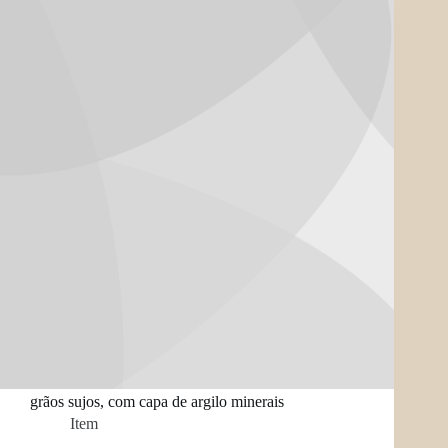
grãos sujos, com capa de argilo minerais
Item