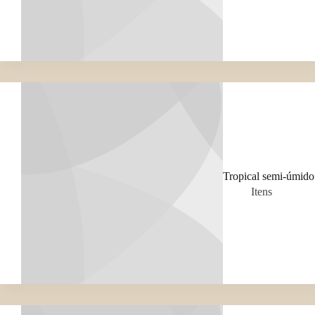
Tropical semi-úmido
Itens