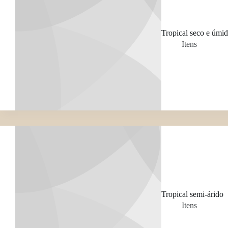
Tropical seco e úmi
Itens
Tropical semi-árido
Itens