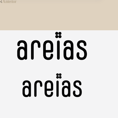
Anterior