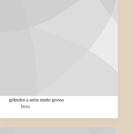
grânulos a areia muito grossa
Itens