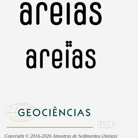
Copyright © 2016-2026 Amostras de Sedimentos (Areias)