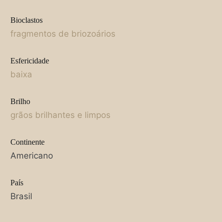
Bioclastos
fragmentos de briozoários
Esfericidade
baixa
Brilho
grãos brilhantes e limpos
Continente
Americano
País
Brasil