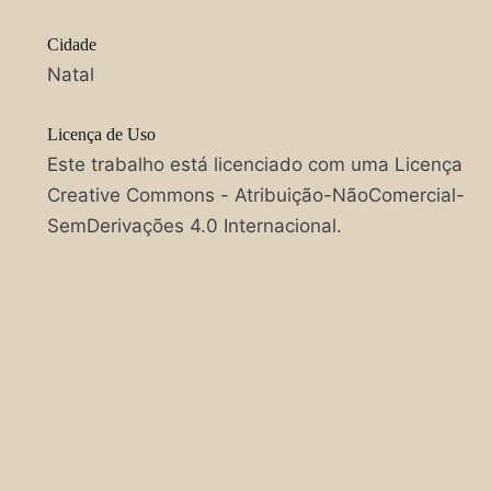
Cidade
Natal
Licença de Uso
Este trabalho está licenciado com uma Licença
Creative Commons - Atribuição-NãoComercial-
SemDerivações 4.0 Internacional.