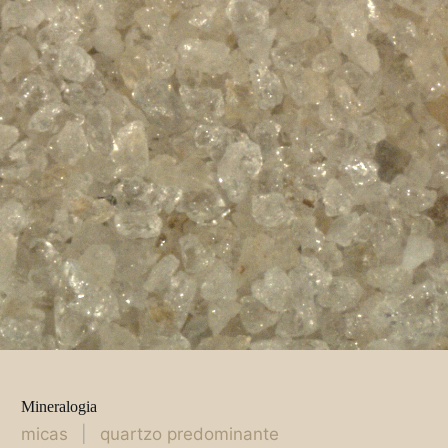
Mineralogia
micas
|
quartzo predominante