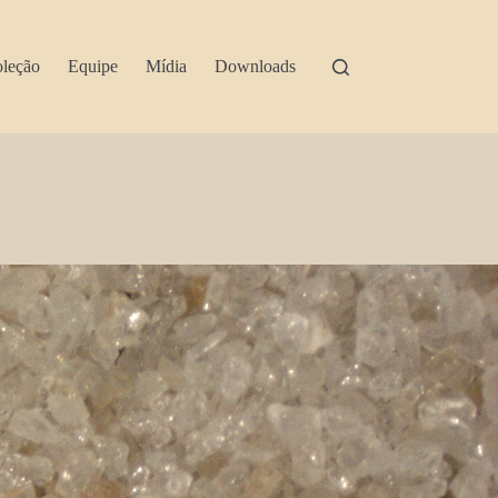
leção
Equipe
Mídia
Downloads