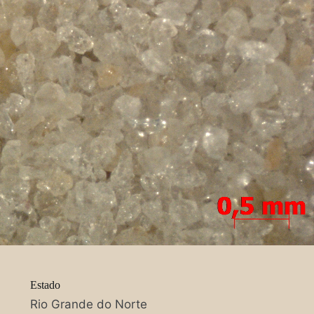
Estado
Rio Grande do Norte