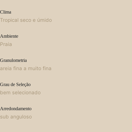
Clima
Tropical seco e úmido
Ambiente
Praia
Granulometria
areia fina a muito fina
Grau de Seleção
bem selecionado
Arredondamento
sub anguloso